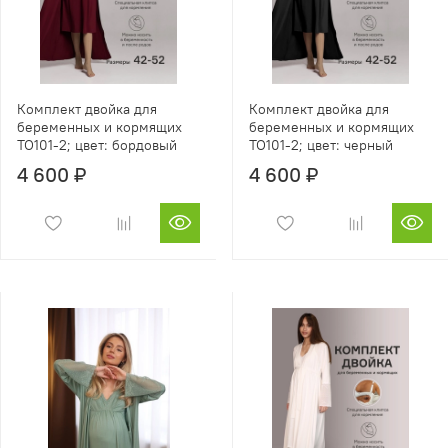
Комплект двойка для
Комплект двойка для
беременных и кормящих
беременных и кормящих
TO101-2; цвет: бордовый
TO101-2; цвет: черный
4 600 ₽
4 600 ₽