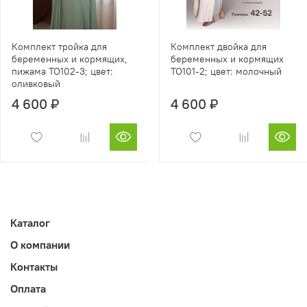
Комплект тройка для
Комплект двойка для
беременных и кормящих,
беременных и кормящих
пижама TO102-3; цвет:
TO101-2; цвет: молочный
оливковый
4 600 ₽
4 600 ₽
Каталог
О компании
Контакты
Оплата