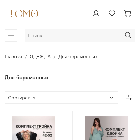
Главная
ОДЕЖДА
Для беременных
Для беременных