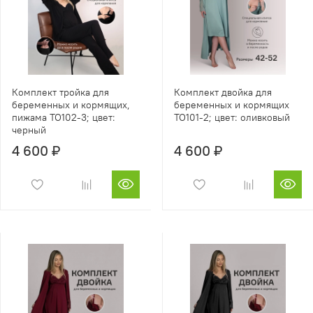
Комплект тройка для
Комплект двойка для
беременных и кормящих,
беременных и кормящих
пижама TO102-3; цвет:
TO101-2; цвет: оливковый
черный
4 600 ₽
4 600 ₽