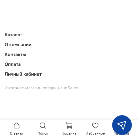
Каталог
О компании
Контакты
Оплата
Личный кабинет
Интернет-магазин создан на inSales
Главная
Поиск
Корзина
Избранное
Профиль