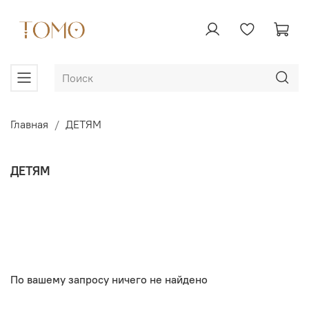
Главная
ДЕТЯМ
ДЕТЯМ
По вашему запросу ничего не найдено